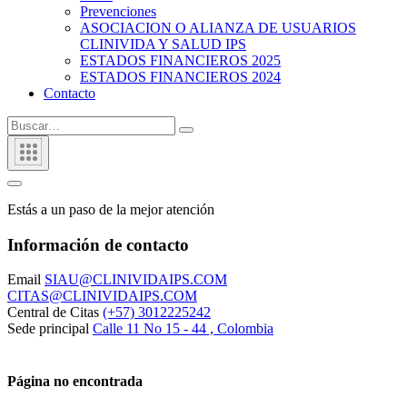
Prevenciones
ASOCIACION O ALIANZA DE USUARIOS
CLINIVIDA Y SALUD IPS
ESTADOS FINANCIEROS 2025
ESTADOS FINANCIEROS 2024
Contacto
Estás a un paso de la mejor atención
Información de contacto
Email
SIAU@CLINIVIDAIPS.COM
CITAS@CLINIVIDAIPS.COM
Central de Citas
(+57) 3012225242
Sede principal
Calle 11 No 15 - 44 , Colombia
Página no encontrada