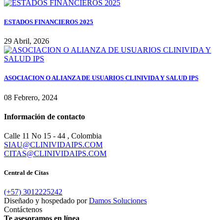
ESTADOS FINANCIEROS 2025
29 Abril, 2026
ASOCIACION O ALIANZA DE USUARIOS CLINIVIDA Y SALUD IPS
08 Febrero, 2024
Información de contacto
Calle 11 No 15 - 44 , Colombia
SIAU@CLINIVIDAIPS.COM
CITAS@CLINIVIDAIPS.COM
Central de Citas
(+57) 3012225242
Diseñado y hospedado por
Damos Soluciones
Contáctenos
Te asesoramos en línea