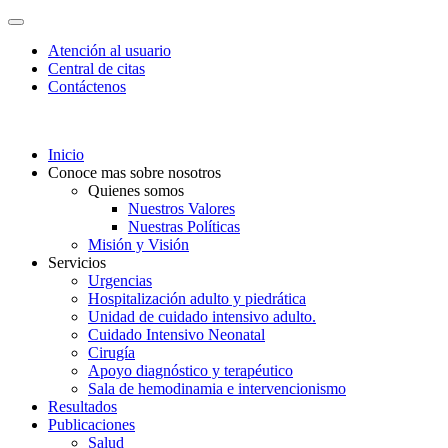
Atención al usuario
Central de citas
Contáctenos
Inicio
Conoce mas sobre nosotros
Quienes somos
Nuestros Valores
Nuestras Políticas
Misión y Visión
Servicios
Urgencias
Hospitalización adulto y piedrática
Unidad de cuidado intensivo adulto.
Cuidado Intensivo Neonatal
Cirugía
Apoyo diagnóstico y terapéutico
Sala de hemodinamia e intervencionismo
Resultados
Publicaciones
Salud