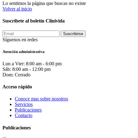
Lo sentimos la página que buscas no existe
Volver al inicio
Suscríbete al boletín Clinivida
Suscribirse
Síguenos en redes
Atención administrativa
Lun a Vier: 8:00 am - 6:00 pm
Sáb: 8:00 am - 12:00 pm
Dom: Cerrado
Acceso rápido
Conoce mas sobre nosotros
Servicios
Publicaciones
Contacto
Publicaciones